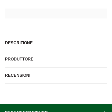
DESCRIZIONE
PRODUTTORE
RECENSIONI