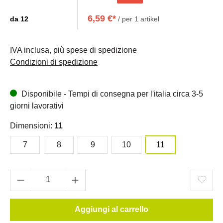
6,59 €*
da
12
/ per 1 artikel
IVA inclusa, più spese di spedizione
Condizioni di spedizione
Disponibile - Tempi di consegna per l'italia circa 3-5
giorni lavorativi
Dimensioni:
11
7
8
9
10
11
Aggiungi al carrello