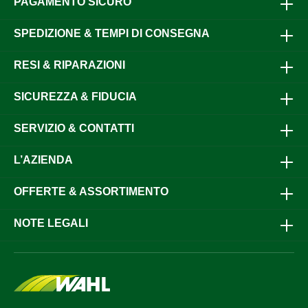
PAGAMENTO SICURO
SPEDIZIONE & TEMPI DI CONSEGNA
RESI & RIPARAZIONI
SICUREZZA & FIDUCIA
SERVIZIO & CONTATTI
L’AZIENDA
OFFERTE & ASSORTIMENTO
NOTE LEGALI