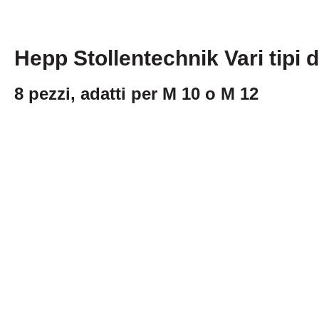
Hepp Stollentechnik Vari tipi di
8 pezzi, adatti per M 10 o M 12