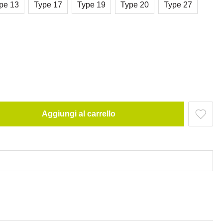
pe 13
Type 17
Type 19
Type 20
Type 27
Aggiungi al carrello