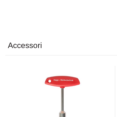
Accessori