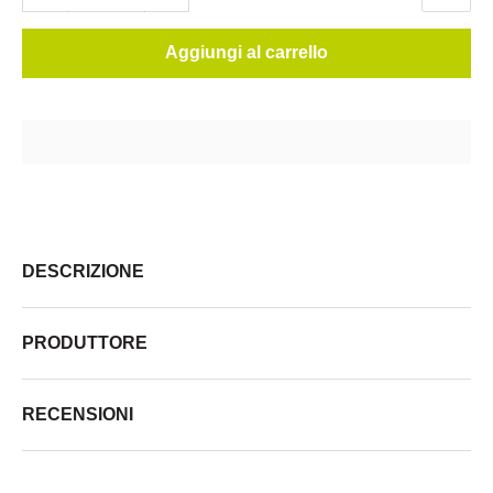
Aggiungi al carrello
DESCRIZIONE
PRODUTTORE
RECENSIONI