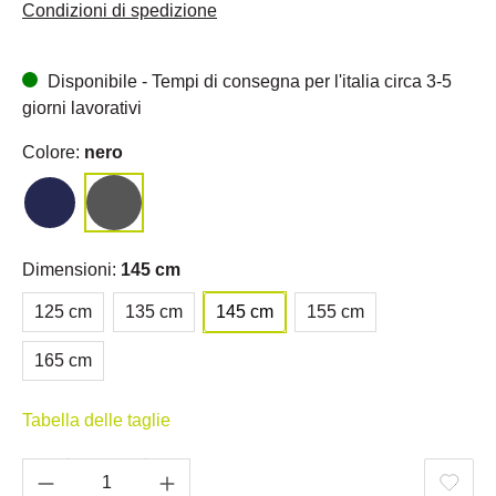
Condizioni di spedizione
Disponibile - Tempi di consegna per l'italia circa 3-5
giorni lavorativi
Colore:
nero
Dimensioni:
145 cm
125 cm
135 cm
145 cm
155 cm
165 cm
Tabella delle taglie