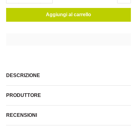
Aggiungi al carrello
DESCRIZIONE
PRODUTTORE
RECENSIONI