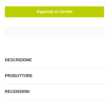
Aggiungi al carrello
DESCRIZIONE
PRODUTTORE
RECENSIONI