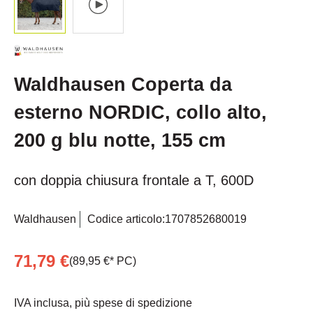
Waldhausen Coperta da
esterno NORDIC, collo alto,
200 g blu notte, 155 cm
con doppia chiusura frontale a T, 600D
Waldhausen
Codice articolo:
1707852680019
71,79 €
(89,95 €* PC)
IVA inclusa, più spese di spedizione