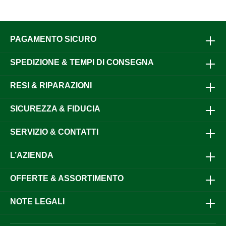
PAGAMENTO SICURO
SPEDIZIONE & TEMPI DI CONSEGNA
RESI & RIPARAZIONI
SICUREZZA & FIDUCIA
SERVIZIO & CONTATTI
L’AZIENDA
OFFERTE & ASSORTIMENTO
NOTE LEGALI