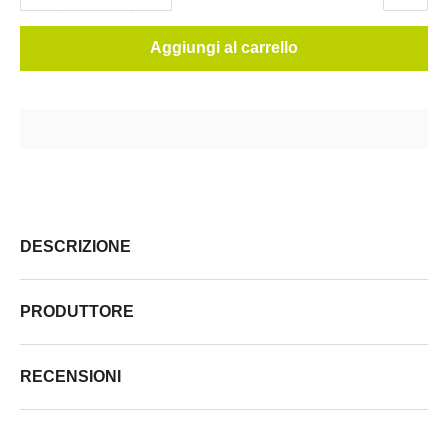
Aggiungi al carrello
DESCRIZIONE
PRODUTTORE
RECENSIONI