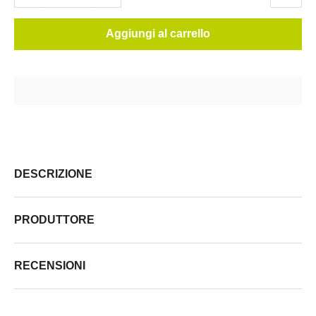
Aggiungi al carrello
DESCRIZIONE
PRODUTTORE
RECENSIONI