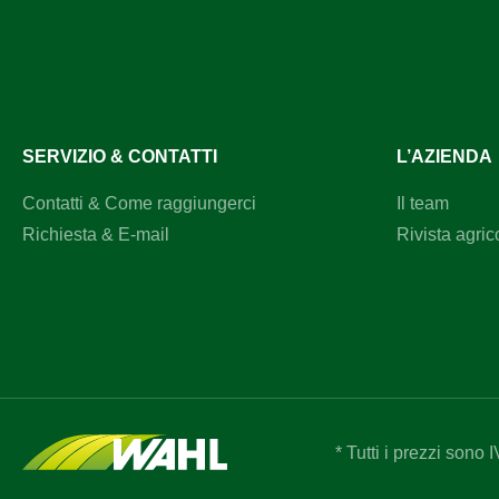
SERVIZIO & CONTATTI
L’AZIENDA
Contatti & Come raggiungerci
Il team
Richiesta & E-mail
Rivista agric
* Tutti i prezzi sono 