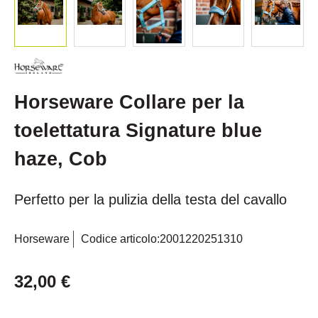
Horseware Collare per la
toelettatura Signature blue
haze, Cob
Perfetto per la pulizia della testa del cavallo
Horseware
Codice articolo:
2001220251310
32,00 €