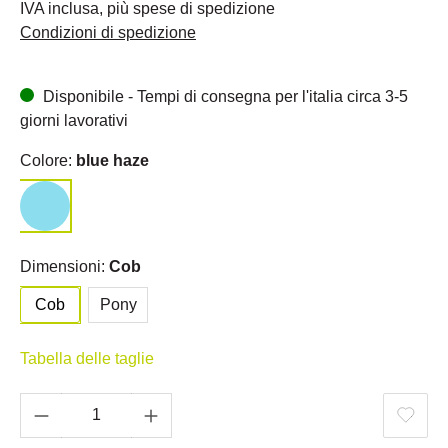
IVA inclusa, più spese di spedizione
Condizioni di spedizione
Disponibile - Tempi di consegna per l'italia circa 3-5
giorni lavorativi
Colore:
blue haze
Dimensioni:
Cob
Cob
Pony
Tabella delle taglie