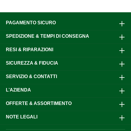
PAGAMENTO SICURO
SPEDIZIONE & TEMPI DI CONSEGNA
RESI & RIPARAZIONI
SICUREZZA & FIDUCIA
SERVIZIO & CONTATTI
L’AZIENDA
OFFERTE & ASSORTIMENTO
NOTE LEGALI