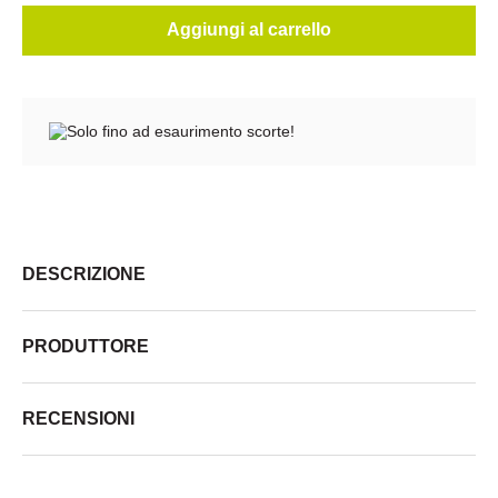
Aggiungi al carrello
Solo fino ad esaurimento scorte!
DESCRIZIONE
PRODUTTORE
RECENSIONI