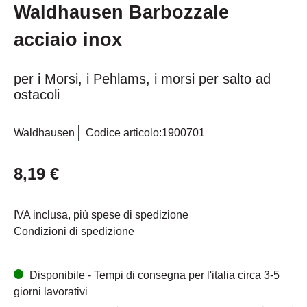
Waldhausen Barbozzale
acciaio inox
per i Morsi, i Pehlams, i morsi per salto ad
ostacoli
Waldhausen
Codice articolo:
1900701
8,19 €
IVA inclusa, più spese di spedizione
Condizioni di spedizione
Disponibile - Tempi di consegna per l'italia circa 3-5
giorni lavorativi