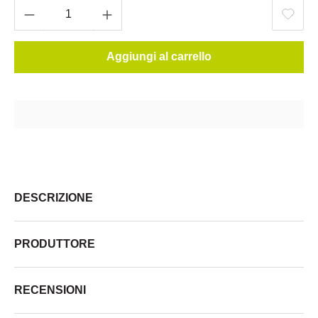
Aggiungi al carrello
DESCRIZIONE
PRODUTTORE
RECENSIONI