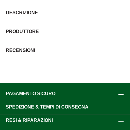
DESCRIZIONE
PRODUTTORE
RECENSIONI
PAGAMENTO SICURO
SPEDIZIONE & TEMPI DI CONSEGNA
RESI & RIPARAZIONI