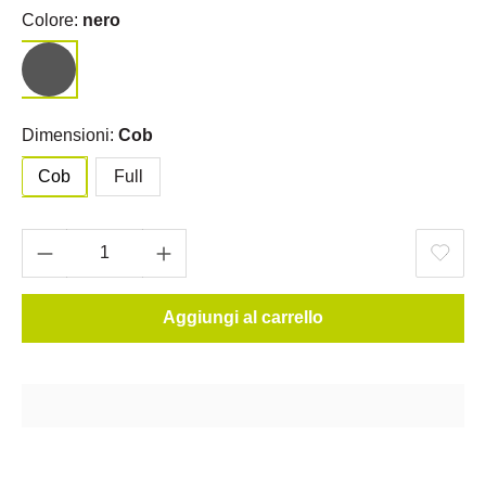
Colore:
nero
Dimensioni:
Cob
Cob
Full
Aggiungi al carrello