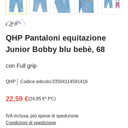
QHP Pantaloni equitazione
Junior Bobby blu bebè, 68
con Full grip
QHP
Codice articolo:
33504114591416
22,59 €
(24,95 €* PC)
IVA inclusa, più spese di spedizione
Condizioni di spedizione