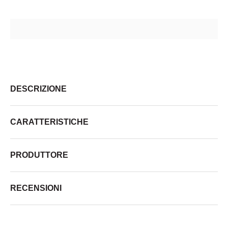
DESCRIZIONE
CARATTERISTICHE
PRODUTTORE
RECENSIONI