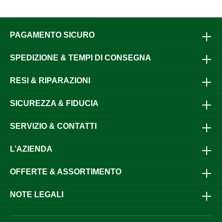
PAGAMENTO SICURO
SPEDIZIONE & TEMPI DI CONSEGNA
RESI & RIPARAZIONI
SICUREZZA & FIDUCIA
SERVIZIO & CONTATTI
L’AZIENDA
OFFERTE & ASSORTIMENTO
NOTE LEGALI