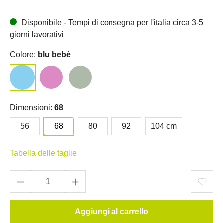
Disponibile - Tempi di consegna per l'italia circa 3-5
giorni lavorativi
Colore:
blu bebè
Dimensioni:
68
56
68
80
92
104 cm
Tabella delle taglie
Aggiungi al carrello