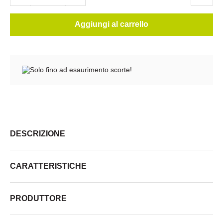
Aggiungi al carrello
Solo fino ad esaurimento scorte!
DESCRIZIONE
CARATTERISTICHE
PRODUTTORE