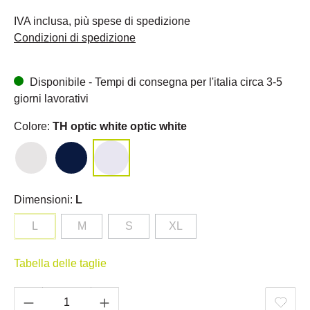
IVA inclusa, più spese di spedizione
Condizioni di spedizione
Disponibile - Tempi di consegna per l'italia circa 3-5
giorni lavorativi
Colore:
TH optic white optic white
Dimensioni:
L
L
M
S
XL
Tabella delle taglie