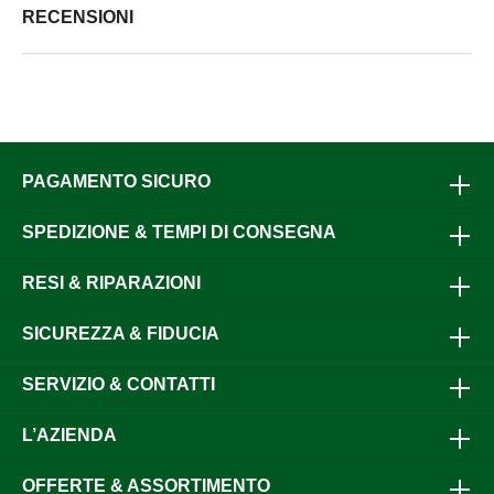
RECENSIONI
PAGAMENTO SICURO
SPEDIZIONE & TEMPI DI CONSEGNA
RESI & RIPARAZIONI
SICUREZZA & FIDUCIA
SERVIZIO & CONTATTI
L’AZIENDA
OFFERTE & ASSORTIMENTO