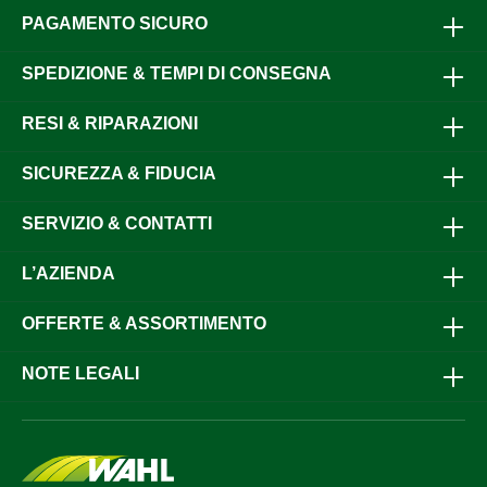
PAGAMENTO SICURO
SPEDIZIONE & TEMPI DI CONSEGNA
RESI & RIPARAZIONI
SICUREZZA & FIDUCIA
SERVIZIO & CONTATTI
L’AZIENDA
OFFERTE & ASSORTIMENTO
NOTE LEGALI