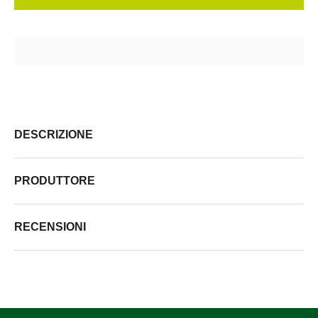
DESCRIZIONE
PRODUTTORE
RECENSIONI