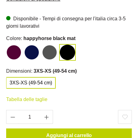
Disponibile - Tempi di consegna per l'italia circa 3-5
giorni lavorativi
Colore:
happyhorse black mat
Dimensioni:
3XS-XS (49-54 cm)
3XS-XS (49-54 cm)
Tabella delle taglie
Aggiungi al carrello