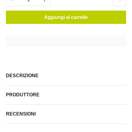
Aggiungi al carrello
DESCRIZIONE
PRODUTTORE
RECENSIONI