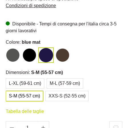
Condizioni di spedizione
Disponibile - Tempi di consegna per l'italia circa 3-5
giorni lavorativi
Colore:
blue mat
Dimensioni:
S-M (55-57 cm)
L-XL (59-61 cm)
M-L (57-59 cm)
S-M (55-57 cm)
XXS-S (52-55 cm)
Tabella delle taglie