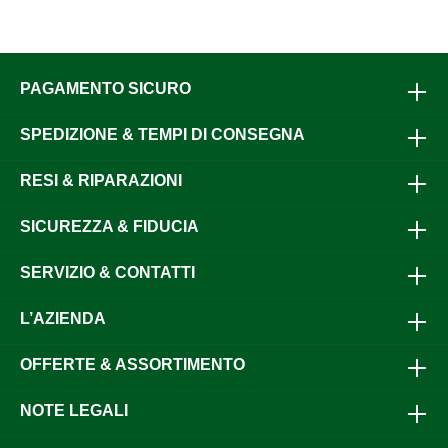
PAGAMENTO SICURO
SPEDIZIONE & TEMPI DI CONSEGNA
RESI & RIPARAZIONI
SICUREZZA & FIDUCIA
SERVIZIO & CONTATTI
L’AZIENDA
OFFERTE & ASSORTIMENTO
NOTE LEGALI