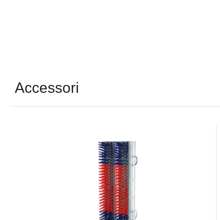
Accessori