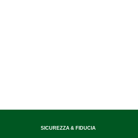
SICUREZZA & FIDUCIA