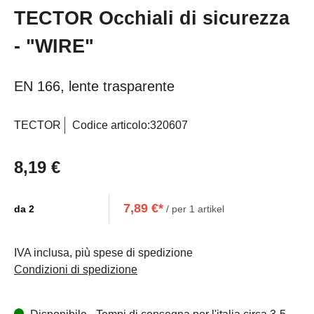
TECTOR Occhiali di sicurezza
- "WIRE"
EN 166, lente trasparente
TECTOR
Codice articolo:
320607
8,19 €
7,89 €*
da
2
/ per 1 artikel
IVA inclusa, più spese di spedizione
Condizioni di spedizione