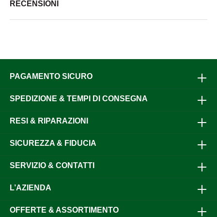
RECENSIONI
PAGAMENTO SICURO
SPEDIZIONE & TEMPI DI CONSEGNA
RESI & RIPARAZIONI
SICUREZZA & FIDUCIA
SERVIZIO & CONTATTI
L’AZIENDA
OFFERTE & ASSORTIMENTO