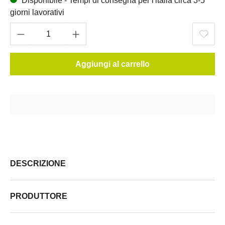
Disponibile - Tempi di consegna per l'italia circa 3-5
giorni lavorativi
Aggiungi al carrello
DESCRIZIONE
PRODUTTORE