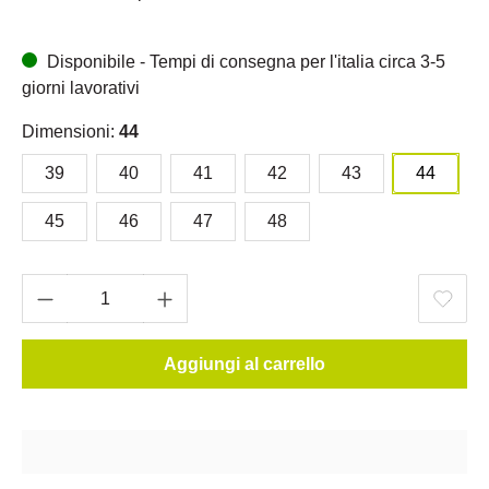
Disponibile - Tempi di consegna per l'italia circa 3-5
giorni lavorativi
Dimensioni:
44
39
40
41
42
43
44
45
46
47
48
Aggiungi al carrello