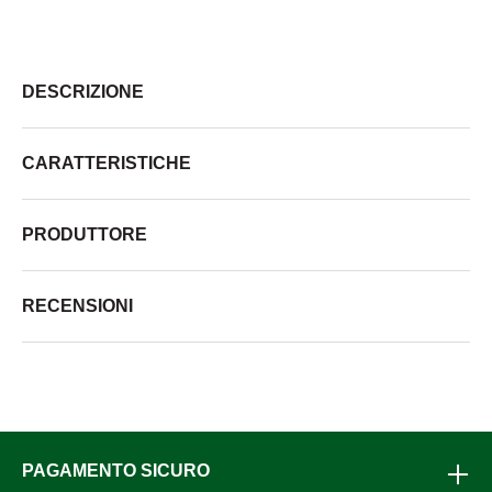
DESCRIZIONE
CARATTERISTICHE
PRODUTTORE
RECENSIONI
PAGAMENTO SICURO