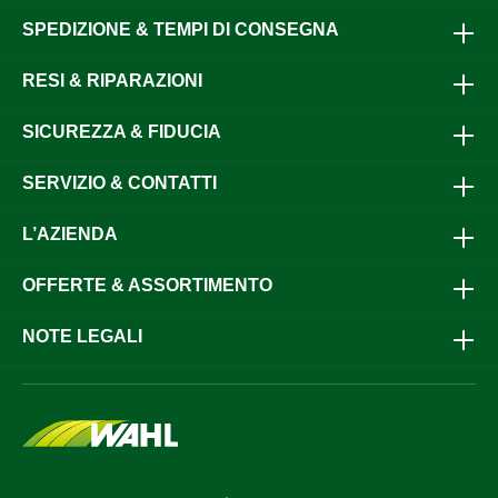
SPEDIZIONE & TEMPI DI CONSEGNA
RESI & RIPARAZIONI
SICUREZZA & FIDUCIA
SERVIZIO & CONTATTI
L’AZIENDA
OFFERTE & ASSORTIMENTO
NOTE LEGALI