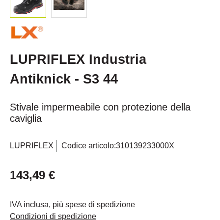
LUPRIFLEX Industria
Antiknick - S3 44
Stivale impermeabile con protezione della
caviglia
LUPRIFLEX
Codice articolo:
310139233000X
143,49 €
IVA inclusa, più spese di spedizione
Condizioni di spedizione