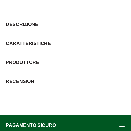
DESCRIZIONE
CARATTERISTICHE
PRODUTTORE
RECENSIONI
PAGAMENTO SICURO