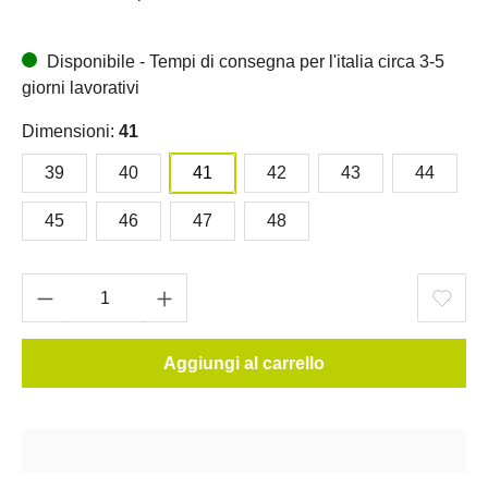
Disponibile - Tempi di consegna per l'italia circa 3-5
giorni lavorativi
Dimensioni:
41
39
40
41
42
43
44
45
46
47
48
Aggiungi al carrello