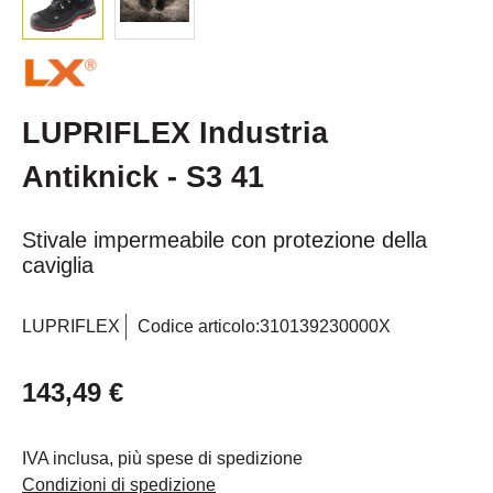
LUPRIFLEX Industria
Antiknick - S3 41
Stivale impermeabile con protezione della
caviglia
LUPRIFLEX
Codice articolo:
310139230000X
143,49 €
IVA inclusa, più spese di spedizione
Condizioni di spedizione