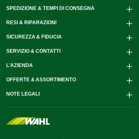
SPEDIZIONE & TEMPI DI CONSEGNA
RESI & RIPARAZIONI
SICUREZZA & FIDUCIA
SERVIZIO & CONTATTI
L’AZIENDA
OFFERTE & ASSORTIMENTO
NOTE LEGALI