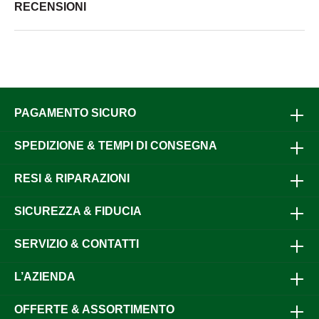
RECENSIONI
PAGAMENTO SICURO
SPEDIZIONE & TEMPI DI CONSEGNA
RESI & RIPARAZIONI
SICUREZZA & FIDUCIA
SERVIZIO & CONTATTI
L’AZIENDA
OFFERTE & ASSORTIMENTO