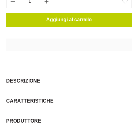
Aggiungi al carrello
DESCRIZIONE
CARATTERISTICHE
PRODUTTORE