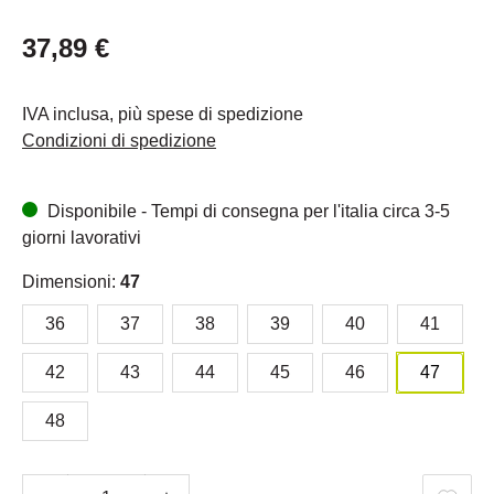
37,89 €
IVA inclusa, più spese di spedizione
Condizioni di spedizione
Disponibile - Tempi di consegna per l'italia circa 3-5
giorni lavorativi
Dimensioni:
47
36
37
38
39
40
41
42
43
44
45
46
47
48