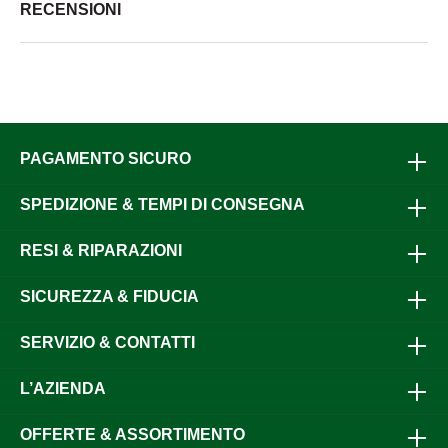
RECENSIONI
PAGAMENTO SICURO
SPEDIZIONE & TEMPI DI CONSEGNA
RESI & RIPARAZIONI
SICUREZZA & FIDUCIA
SERVIZIO & CONTATTI
L’AZIENDA
OFFERTE & ASSORTIMENTO