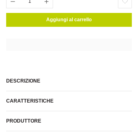
Aggiungi al carrello
DESCRIZIONE
CARATTERISTICHE
PRODUTTORE