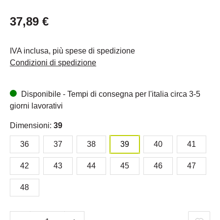
37,89 €
IVA inclusa, più spese di spedizione
Condizioni di spedizione
Disponibile - Tempi di consegna per l'italia circa 3-5
giorni lavorativi
Dimensioni:
39
36
37
38
39
40
41
42
43
44
45
46
47
48