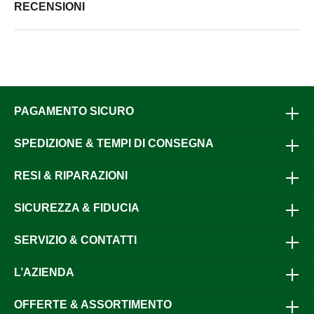
RECENSIONI
PAGAMENTO SICURO
SPEDIZIONE & TEMPI DI CONSEGNA
RESI & RIPARAZIONI
SICUREZZA & FIDUCIA
SERVIZIO & CONTATTI
L’AZIENDA
OFFERTE & ASSORTIMENTO