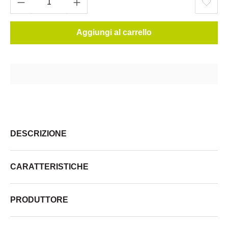
Aggiungi al carrello
DESCRIZIONE
CARATTERISTICHE
PRODUTTORE