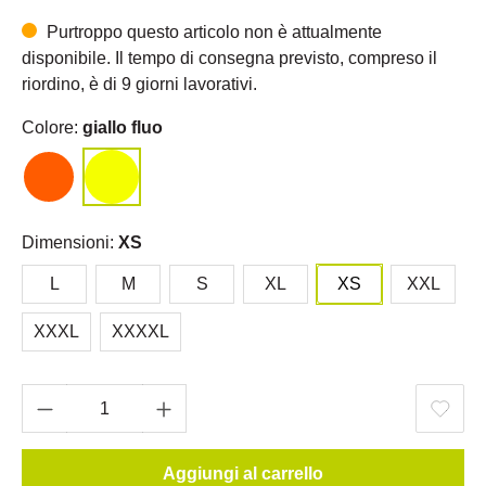
Purtroppo questo articolo non è attualmente
disponibile. Il tempo di consegna previsto, compreso il
riordino, è di 9 giorni lavorativi.
Colore:
giallo fluo
Dimensioni:
XS
L
M
S
XL
XS
XXL
XXXL
XXXXL
Aggiungi al carrello