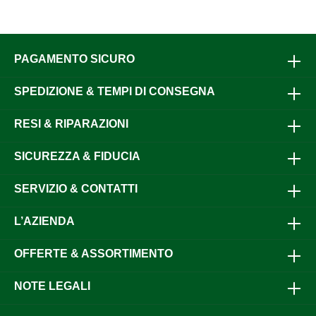
PAGAMENTO SICURO
SPEDIZIONE & TEMPI DI CONSEGNA
RESI & RIPARAZIONI
SICUREZZA & FIDUCIA
SERVIZIO & CONTATTI
L’AZIENDA
OFFERTE & ASSORTIMENTO
NOTE LEGALI