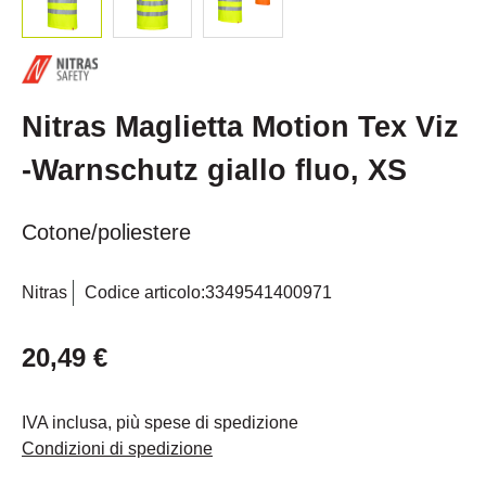
Nitras Maglietta Motion Tex Viz
-Warnschutz giallo fluo, XS
Cotone/poliestere
Nitras
Codice articolo:
3349541400971
20,49 €
IVA inclusa, più spese di spedizione
Condizioni di spedizione