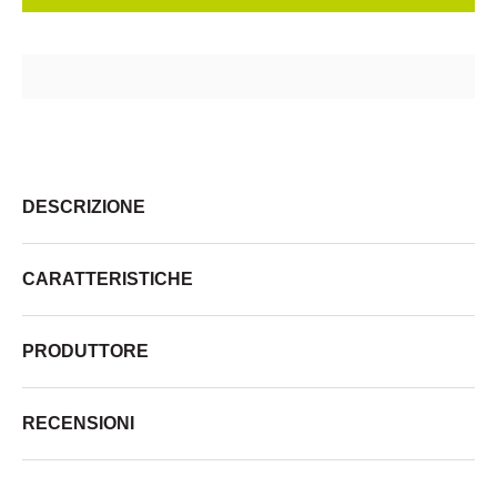
DESCRIZIONE
CARATTERISTICHE
PRODUTTORE
RECENSIONI