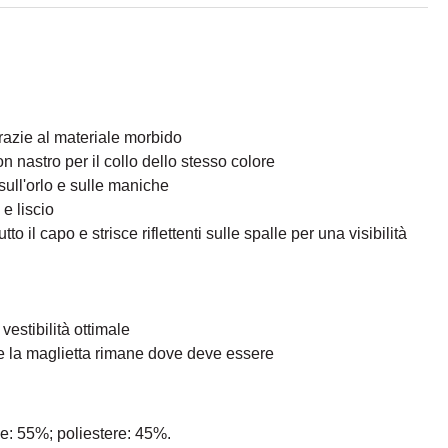
azie al materiale morbido
n nastro per il collo dello stesso colore
sull'orlo e sulle maniche
e liscio
tutto il capo e strisce riflettenti sulle spalle per una visibilità
vestibilità ottimale
 la maglietta rimane dove deve essere
e: 55%; poliestere: 45%.