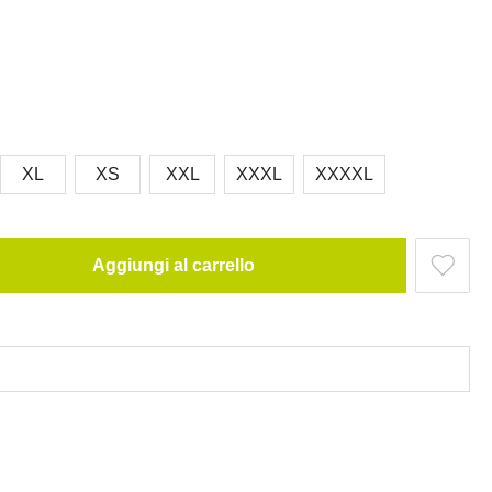
XL
XS
XXL
XXXL
XXXXL
Aggiungi al carrello