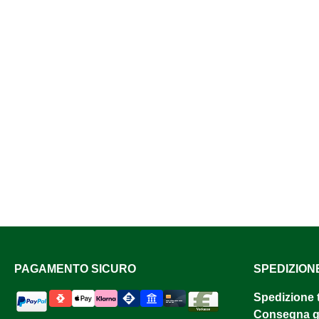
PAGAMENTO SICURO
SPEDIZION
Spedizione 
Consegna gr