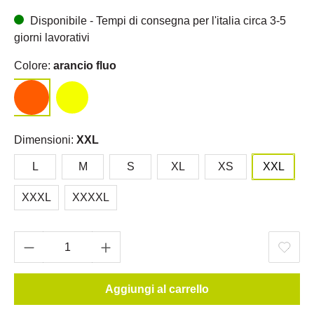
Disponibile - Tempi di consegna per l'italia circa 3-5
giorni lavorativi
Colore:
arancio fluo
Dimensioni:
XXL
L
M
S
XL
XS
XXL
XXXL
XXXXL
Aggiungi al carrello