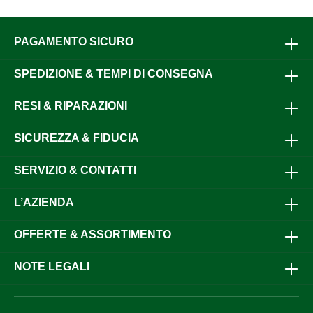
PAGAMENTO SICURO
SPEDIZIONE & TEMPI DI CONSEGNA
RESI & RIPARAZIONI
SICUREZZA & FIDUCIA
SERVIZIO & CONTATTI
L’AZIENDA
OFFERTE & ASSORTIMENTO
NOTE LEGALI