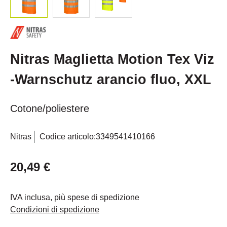
Nitras Maglietta Motion Tex Viz
-Warnschutz arancio fluo, XXL
Cotone/poliestere
Nitras
Codice articolo:
3349541410166
20,49 €
IVA inclusa, più spese di spedizione
Condizioni di spedizione