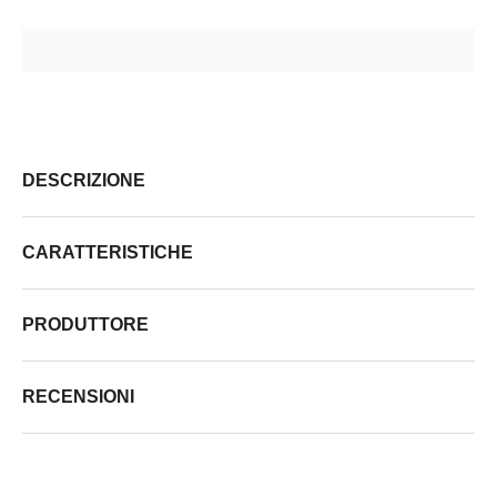
DESCRIZIONE
CARATTERISTICHE
PRODUTTORE
RECENSIONI