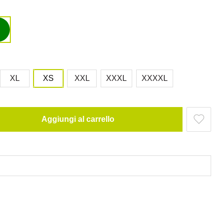
XL
XS
XXL
XXXL
XXXXL
Aggiungi al carrello