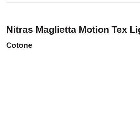
Nitras Maglietta Motion Tex Li
Cotone