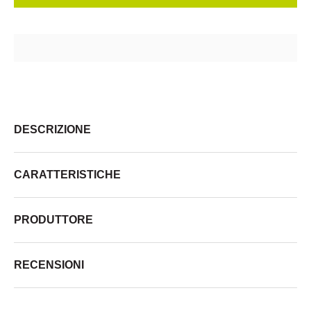
DESCRIZIONE
CARATTERISTICHE
PRODUTTORE
RECENSIONI