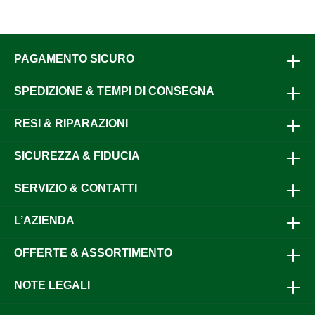
PAGAMENTO SICURO
SPEDIZIONE & TEMPI DI CONSEGNA
RESI & RIPARAZIONI
SICUREZZA & FIDUCIA
SERVIZIO & CONTATTI
L’AZIENDA
OFFERTE & ASSORTIMENTO
NOTE LEGALI