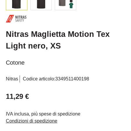
Nitras Maglietta Motion Tex
Light nero, XS
Cotone
Nitras
Codice articolo:
3349511400198
11,29 €
IVA inclusa, più spese di spedizione
Condizioni di spedizione