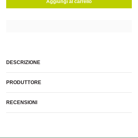
Aggiungi al carrello
DESCRIZIONE
PRODUTTORE
RECENSIONI