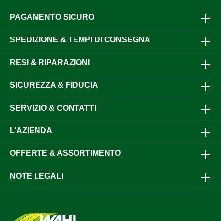
PAGAMENTO SICURO
SPEDIZIONE & TEMPI DI CONSEGNA
RESI & RIPARAZIONI
SICUREZZA & FIDUCIA
SERVIZIO & CONTATTI
L’AZIENDA
OFFERTE & ASSORTIMENTO
NOTE LEGALI