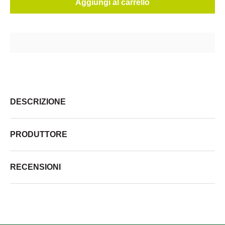
Aggiungi al carrello
DESCRIZIONE
PRODUTTORE
RECENSIONI