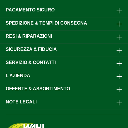
PAGAMENTO SICURO
SPEDIZIONE & TEMPI DI CONSEGNA
RESI & RIPARAZIONI
SICUREZZA & FIDUCIA
SERVIZIO & CONTATTI
L’AZIENDA
OFFERTE & ASSORTIMENTO
NOTE LEGALI