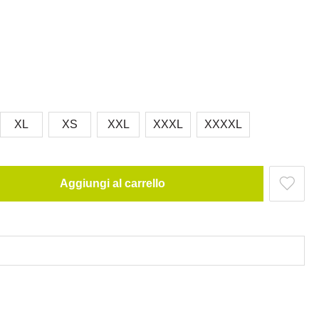
XL
XS
XXL
XXXL
XXXXL
Aggiungi al carrello