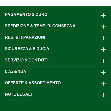
PAGAMENTO SICURO
SPEDIZIONE & TEMPI DI CONSEGNA
RESI & RIPARAZIONI
SICUREZZA & FIDUCIA
SERVIZIO & CONTATTI
L’AZIENDA
OFFERTE & ASSORTIMENTO
NOTE LEGALI