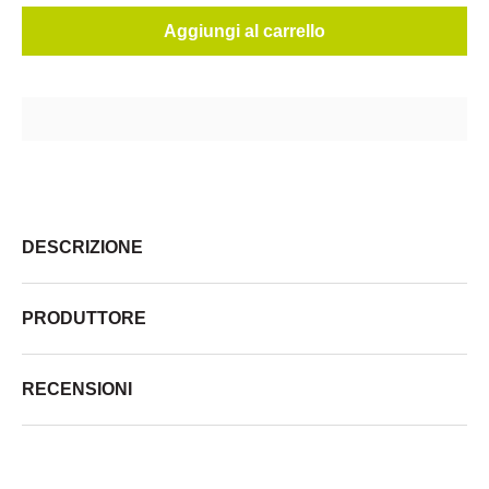
Aggiungi al carrello
DESCRIZIONE
PRODUTTORE
RECENSIONI