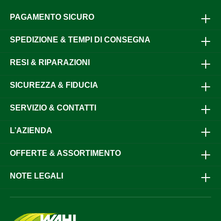
PAGAMENTO SICURO
SPEDIZIONE & TEMPI DI CONSEGNA
RESI & RIPARAZIONI
SICUREZZA & FIDUCIA
SERVIZIO & CONTATTI
L’AZIENDA
OFFERTE & ASSORTIMENTO
NOTE LEGALI