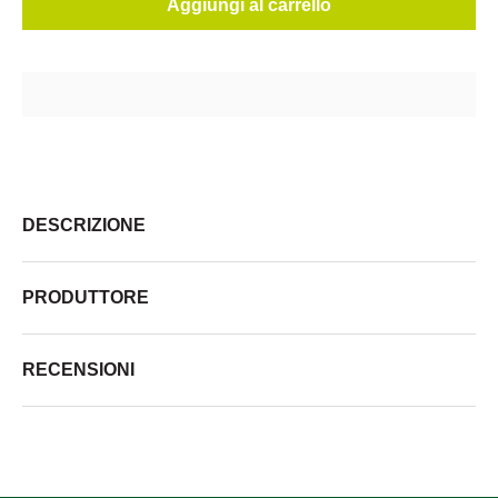
Aggiungi al carrello
DESCRIZIONE
PRODUTTORE
RECENSIONI