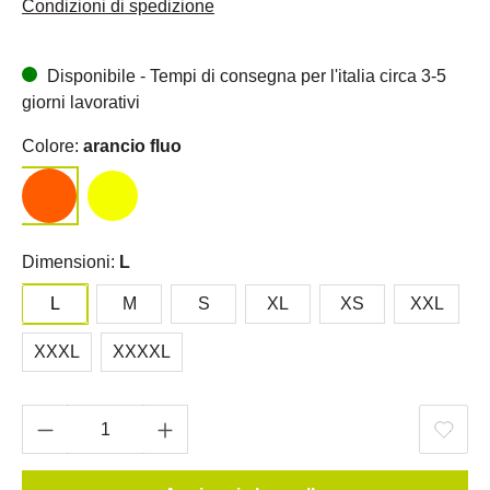
Condizioni di spedizione
Disponibile - Tempi di consegna per l'italia circa 3-5
giorni lavorativi
Colore:
arancio fluo
Dimensioni:
L
L
M
S
XL
XS
XXL
XXXL
XXXXL