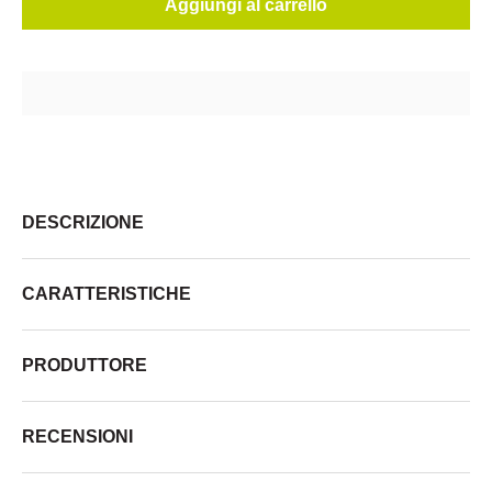
Aggiungi al carrello
DESCRIZIONE
CARATTERISTICHE
PRODUTTORE
RECENSIONI