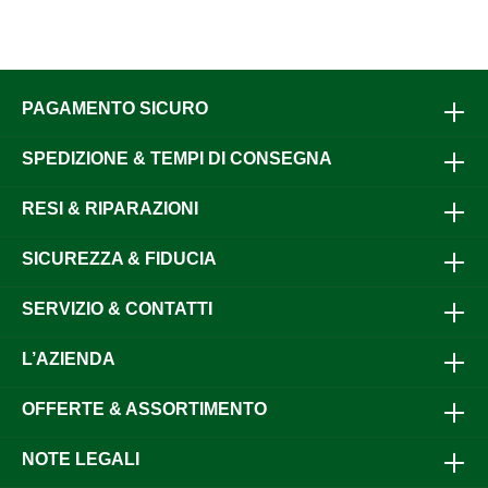
PAGAMENTO SICURO
SPEDIZIONE & TEMPI DI CONSEGNA
RESI & RIPARAZIONI
SICUREZZA & FIDUCIA
SERVIZIO & CONTATTI
L’AZIENDA
OFFERTE & ASSORTIMENTO
NOTE LEGALI