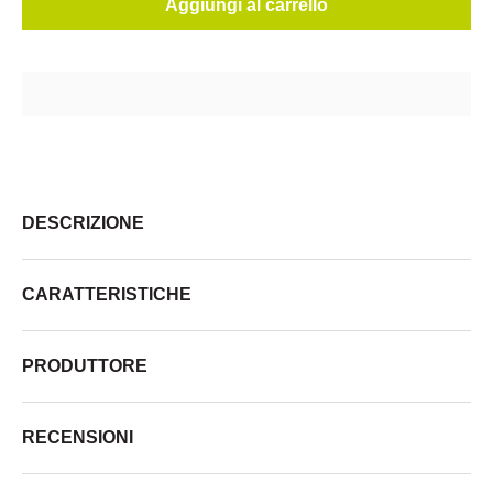
Aggiungi al carrello
DESCRIZIONE
CARATTERISTICHE
PRODUTTORE
RECENSIONI