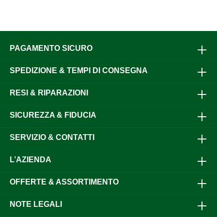
PAGAMENTO SICURO
SPEDIZIONE & TEMPI DI CONSEGNA
RESI & RIPARAZIONI
SICUREZZA & FIDUCIA
SERVIZIO & CONTATTI
L’AZIENDA
OFFERTE & ASSORTIMENTO
NOTE LEGALI