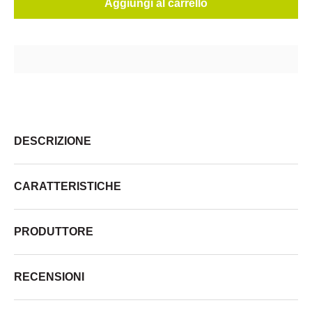
Aggiungi al carrello
DESCRIZIONE
CARATTERISTICHE
PRODUTTORE
RECENSIONI