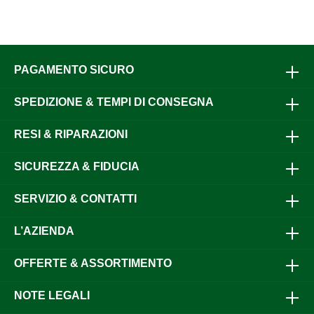
PAGAMENTO SICURO
SPEDIZIONE & TEMPI DI CONSEGNA
RESI & RIPARAZIONI
SICUREZZA & FIDUCIA
SERVIZIO & CONTATTI
L’AZIENDA
OFFERTE & ASSORTIMENTO
NOTE LEGALI