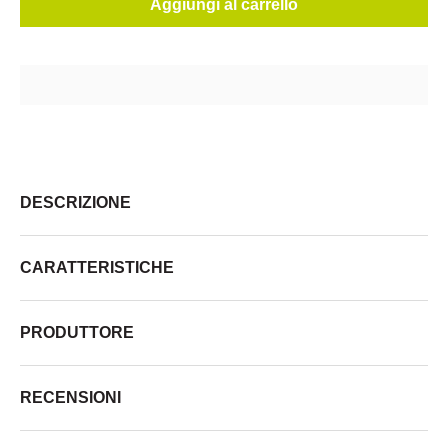
Aggiungi al carrello
DESCRIZIONE
CARATTERISTICHE
PRODUTTORE
RECENSIONI