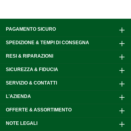
PAGAMENTO SICURO
SPEDIZIONE & TEMPI DI CONSEGNA
RESI & RIPARAZIONI
SICUREZZA & FIDUCIA
SERVIZIO & CONTATTI
L’AZIENDA
OFFERTE & ASSORTIMENTO
NOTE LEGALI