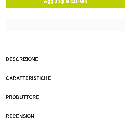
Aggiungi al carrello
DESCRIZIONE
CARATTERISTICHE
PRODUTTORE
RECENSIONI