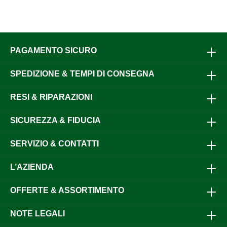
PAGAMENTO SICURO
SPEDIZIONE & TEMPI DI CONSEGNA
RESI & RIPARAZIONI
SICUREZZA & FIDUCIA
SERVIZIO & CONTATTI
L’AZIENDA
OFFERTE & ASSORTIMENTO
NOTE LEGALI