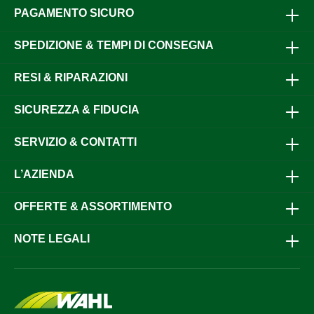
PAGAMENTO SICURO
SPEDIZIONE & TEMPI DI CONSEGNA
RESI & RIPARAZIONI
SICUREZZA & FIDUCIA
SERVIZIO & CONTATTI
L’AZIENDA
OFFERTE & ASSORTIMENTO
NOTE LEGALI