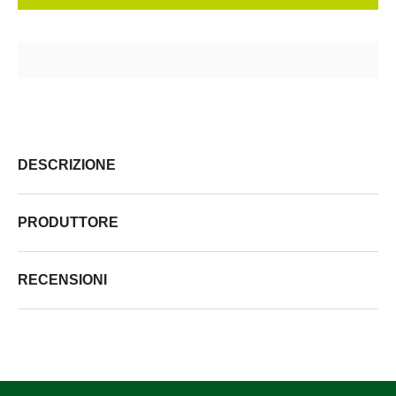
DESCRIZIONE
PRODUTTORE
RECENSIONI