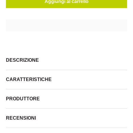
Aggiungi al carrello
DESCRIZIONE
CARATTERISTICHE
PRODUTTORE
RECENSIONI