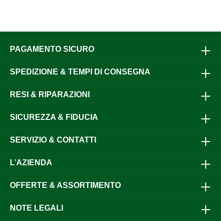
PAGAMENTO SICURO
SPEDIZIONE & TEMPI DI CONSEGNA
RESI & RIPARAZIONI
SICUREZZA & FIDUCIA
SERVIZIO & CONTATTI
L’AZIENDA
OFFERTE & ASSORTIMENTO
NOTE LEGALI