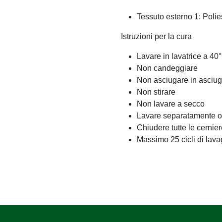
Tessuto esterno 1: Polie
Istruzioni per la cura
Lavare in lavatrice a 40
Non candeggiare
Non asciugare in asciug
Non stirare
Non lavare a secco
Lavare separatamente o c
Chiudere tutte le cernier
Massimo 25 cicli di lava