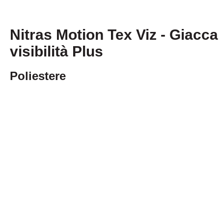
Nitras Motion Tex Viz - Giacca
visibilità Plus
Poliestere