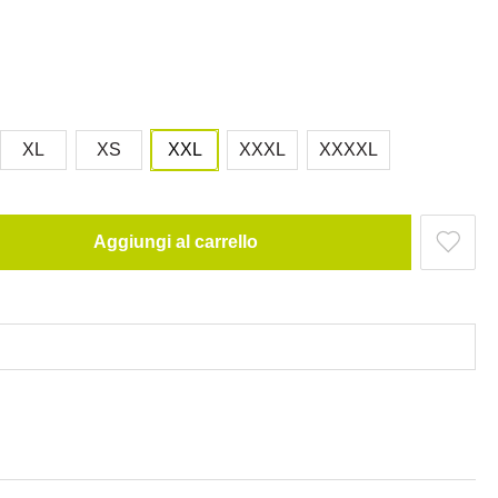
XL
XS
XXL
XXXL
XXXXL
Aggiungi al carrello