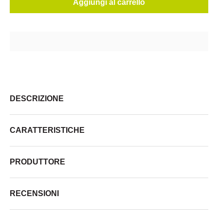
Aggiungi al carrello
DESCRIZIONE
CARATTERISTICHE
PRODUTTORE
RECENSIONI