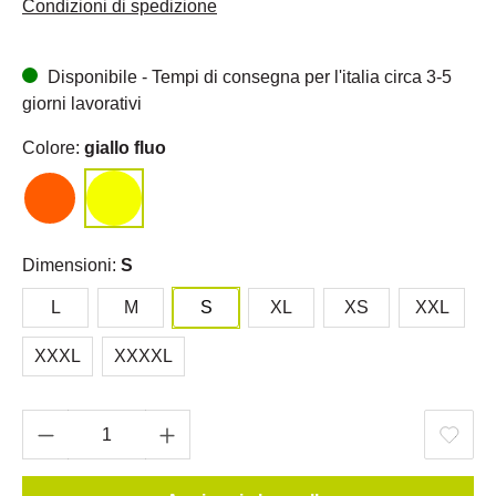
Condizioni di spedizione
Disponibile - Tempi di consegna per l'italia circa 3-5
giorni lavorativi
Colore:
giallo fluo
Dimensioni:
S
L
M
S
XL
XS
XXL
XXXL
XXXXL