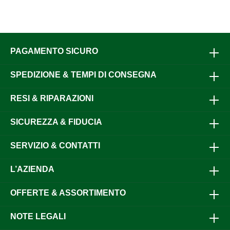
PAGAMENTO SICURO
SPEDIZIONE & TEMPI DI CONSEGNA
RESI & RIPARAZIONI
SICUREZZA & FIDUCIA
SERVIZIO & CONTATTI
L’AZIENDA
OFFERTE & ASSORTIMENTO
NOTE LEGALI