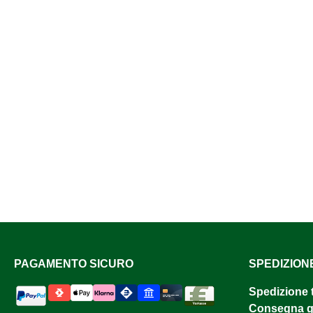
PAGAMENTO SICURO
SPEDIZION
Spedizione 
Consegna gr