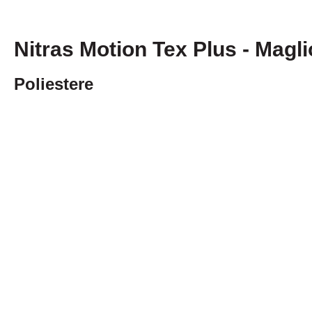
Nitras Motion Tex Plus - Magl
Poliestere