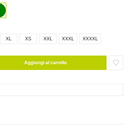
XL
XS
XXL
XXXL
XXXXL
Aggiungi al carrello