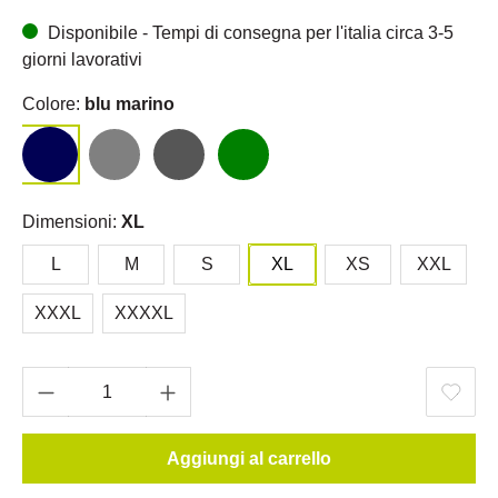
Disponibile - Tempi di consegna per l'italia circa 3-5
giorni lavorativi
Colore:
blu marino
Dimensioni:
XL
L
M
S
XL
XS
XXL
XXXL
XXXXL
Aggiungi al carrello