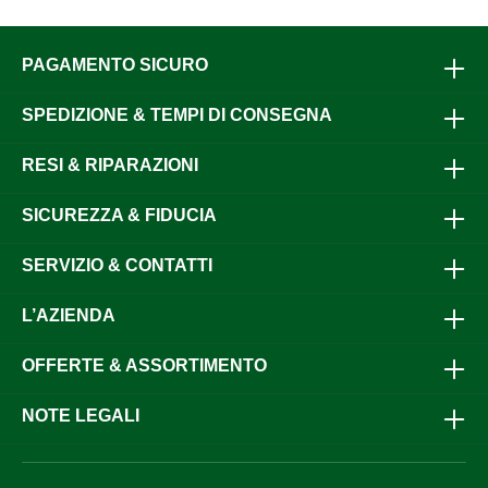
PAGAMENTO SICURO
SPEDIZIONE & TEMPI DI CONSEGNA
RESI & RIPARAZIONI
SICUREZZA & FIDUCIA
SERVIZIO & CONTATTI
L’AZIENDA
OFFERTE & ASSORTIMENTO
NOTE LEGALI