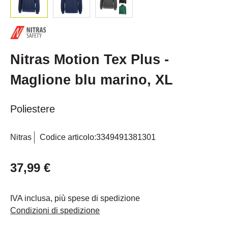
Nitras Motion Tex Plus -
Maglione blu marino, XL
Poliestere
Nitras
Codice articolo:
3349491381301
37,99 €
IVA inclusa, più spese di spedizione
Condizioni di spedizione