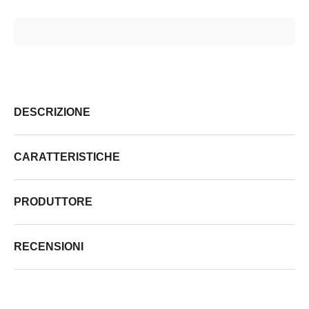
DESCRIZIONE
CARATTERISTICHE
PRODUTTORE
RECENSIONI