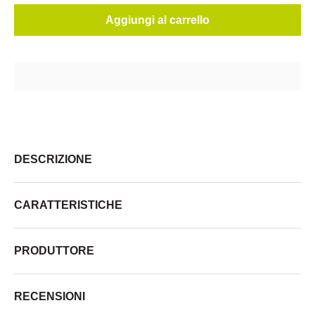
Aggiungi al carrello
DESCRIZIONE
CARATTERISTICHE
PRODUTTORE
RECENSIONI