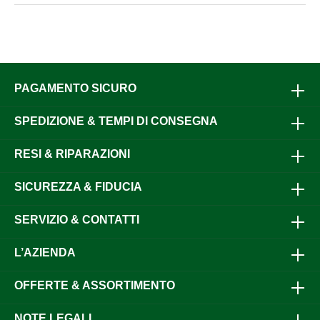
PAGAMENTO SICURO
SPEDIZIONE & TEMPI DI CONSEGNA
RESI & RIPARAZIONI
SICUREZZA & FIDUCIA
SERVIZIO & CONTATTI
L’AZIENDA
OFFERTE & ASSORTIMENTO
NOTE LEGALI