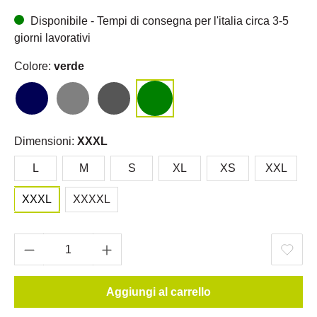
Disponibile - Tempi di consegna per l'italia circa 3-5
giorni lavorativi
Colore:
verde
Dimensioni:
XXXL
L
M
S
XL
XS
XXL
XXXL
XXXXL
Aggiungi al carrello