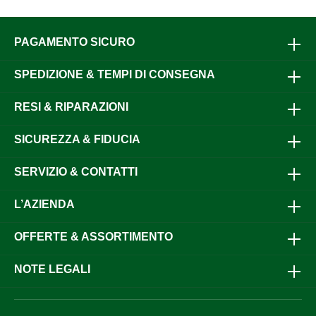
PAGAMENTO SICURO
SPEDIZIONE & TEMPI DI CONSEGNA
RESI & RIPARAZIONI
SICUREZZA & FIDUCIA
SERVIZIO & CONTATTI
L’AZIENDA
OFFERTE & ASSORTIMENTO
NOTE LEGALI