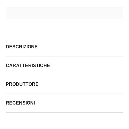
DESCRIZIONE
CARATTERISTICHE
PRODUTTORE
RECENSIONI