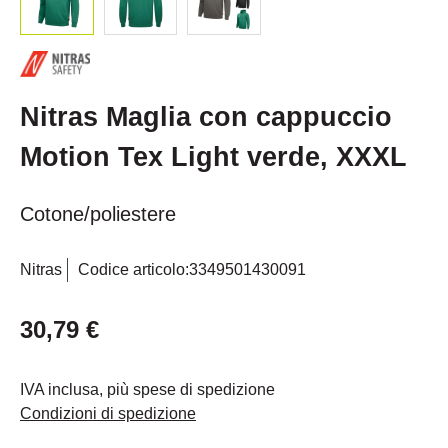
Nitras Maglia con cappuccio
Motion Tex Light verde, XXXL
Cotone/poliestere
Nitras
Codice articolo:
3349501430091
30,79 €
IVA inclusa, più spese di spedizione
Condizioni di spedizione