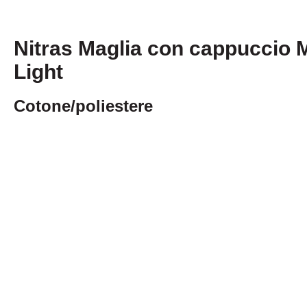
Nitras Maglia con cappuccio 
Light
Cotone/poliestere