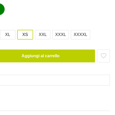
XL
XS
XXL
XXXL
XXXXL
Aggiungi al carrello