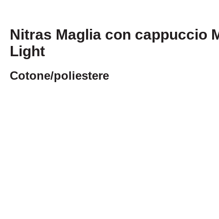
Nitras Maglia con cappuccio 
Light
Cotone/poliestere