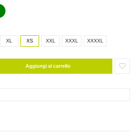
XL
XS
XXL
XXXL
XXXXL
Aggiungi al carrello