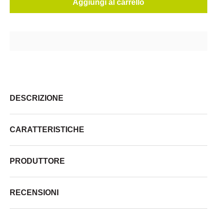
Aggiungi al carrello
DESCRIZIONE
CARATTERISTICHE
PRODUTTORE
RECENSIONI