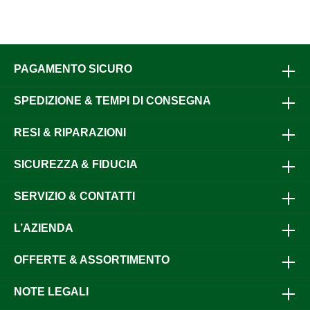
PAGAMENTO SICURO
SPEDIZIONE & TEMPI DI CONSEGNA
RESI & RIPARAZIONI
SICUREZZA & FIDUCIA
SERVIZIO & CONTATTI
L’AZIENDA
OFFERTE & ASSORTIMENTO
NOTE LEGALI