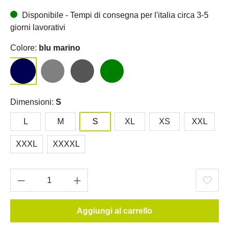
Disponibile - Tempi di consegna per l'italia circa 3-5
giorni lavorativi
Colore:
blu marino
Dimensioni:
S
L
M
S
XL
XS
XXL
XXXL
XXXXL
Aggiungi al carrello