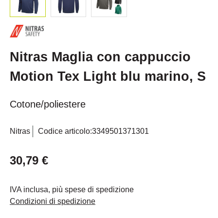
Nitras Maglia con cappuccio
Motion Tex Light blu marino, S
Cotone/poliestere
Nitras
Codice articolo:
3349501371301
30,79 €
IVA inclusa, più spese di spedizione
Condizioni di spedizione