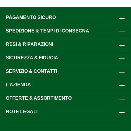
PAGAMENTO SICURO
SPEDIZIONE & TEMPI DI CONSEGNA
RESI & RIPARAZIONI
SICUREZZA & FIDUCIA
SERVIZIO & CONTATTI
L’AZIENDA
OFFERTE & ASSORTIMENTO
NOTE LEGALI