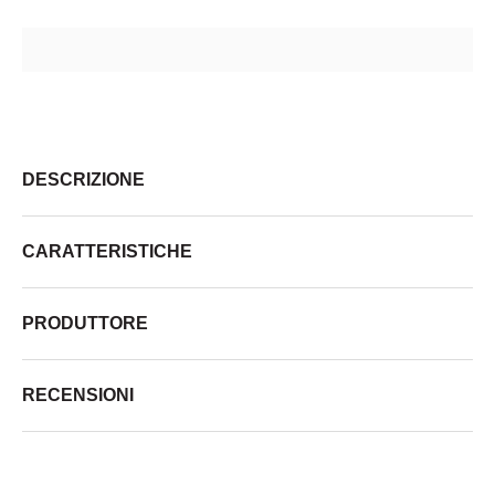
DESCRIZIONE
CARATTERISTICHE
PRODUTTORE
RECENSIONI