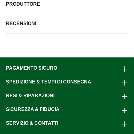
PRODUTTORE
RECENSIONI
PAGAMENTO SICURO
SPEDIZIONE & TEMPI DI CONSEGNA
RESI & RIPARAZIONI
SICUREZZA & FIDUCIA
SERVIZIO & CONTATTI