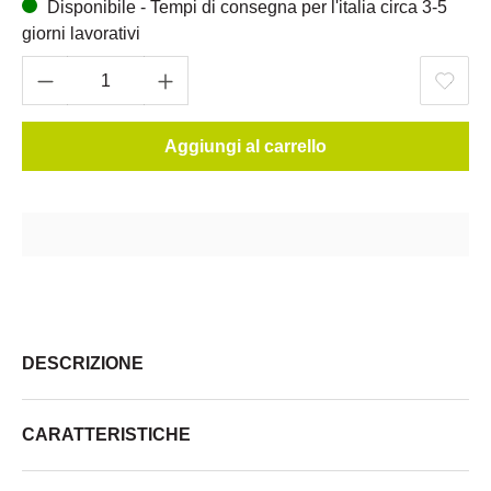
Disponibile - Tempi di consegna per l'italia circa 3-5
giorni lavorativi
Aggiungi al carrello
DESCRIZIONE
CARATTERISTICHE