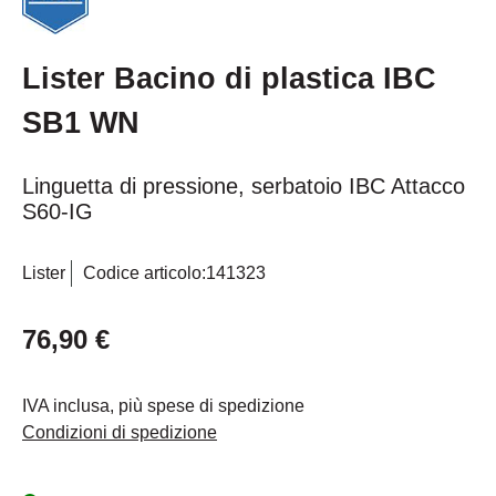
Lister Bacino di plastica IBC
SB1 WN
Linguetta di pressione, serbatoio IBC Attacco
S60-IG
Lister
Codice articolo:
141323
76,90 €
IVA inclusa, più spese di spedizione
Condizioni di spedizione